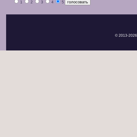
1
2
3
4
5
© 2013-
2026