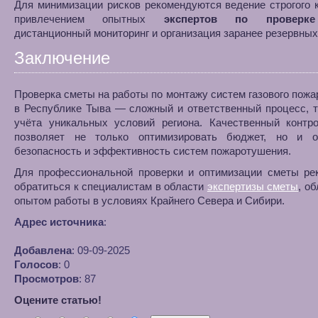
Для минимизации рисков рекомендуются ведение строгого 
привлечением опытных
экспертов по проверк
дистанционный мониторинг и организация заранее резервных
Заключение
Проверка сметы на работы по монтажу систем газового пож
в Республике Тыва — сложный и ответственный процесс, 
учёта уникальных условий региона. Качественный контр
позволяет не только оптимизировать бюджет, но и о
безопасность и эффективность систем пожаротушения.
Для профессиональной проверки и оптимизации сметы ре
обратиться к специалистам в области
экспертизы сметы
, о
опытом работы в условиях Крайнего Севера и Сибири.
Адрес источника
:
Добавлена
: 09-09-2025
Голосов
: 0
Просмотров
: 87
Оцените статью!