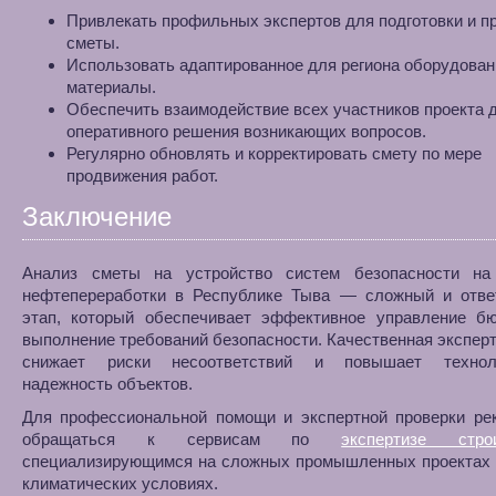
Привлекать профильных экспертов для подготовки и п
сметы.
Использовать адаптированное для региона оборудован
материалы.
Обеспечить взаимодействие всех участников проекта 
оперативного решения возникающих вопросов.
Регулярно обновлять и корректировать смету по мере
продвижения работ.
Заключение
Анализ сметы на устройство систем безопасности на
нефтепереработки в Республике Тыва — сложный и отве
этап, который обеспечивает эффективное управление б
выполнение требований безопасности. Качественная экспер
снижает риски несоответствий и повышает техноло
надежность объектов.
Для профессиональной помощи и экспертной проверки ре
обращаться к сервисам по
экспертизе строи
специализирующимся на сложных промышленных проектах 
климатических условиях.